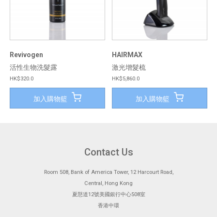
Revivogen
HAIRMAX
活性生物洗髮露
激光增髮梳
HK$320.0
HK$5,860.0
加入購物籃
加入購物籃
Contact Us
Room 508, Bank of America Tower, 12 Harcourt Road,
Central, Hong Kong
夏慤道12號美國銀行中心508室
香港中環