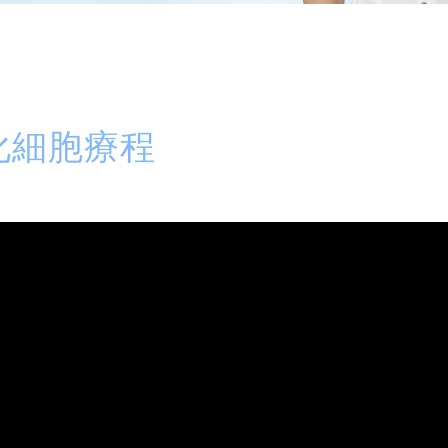
活化細胞療程