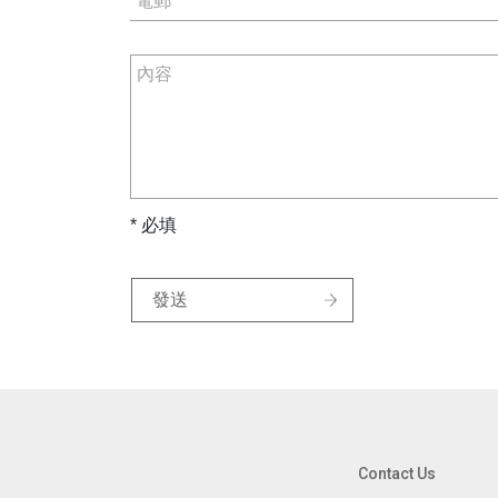
* 必填
發送
Contact Us