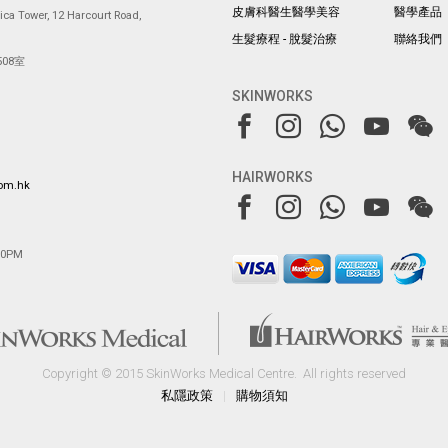
皮膚科醫生醫學美容
醫學產品
ca Tower, 12 Harcourt Road,
生髮療程 - 脫髮治療
聯絡我們
08室
SKINWORKS
HAIRWORKS
com.hk
00PM
Copyright © 2015 SkinWorks Medical Centre.
All rights reserved
私隱政策
|
購物須知