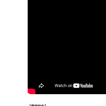
【療程特色】