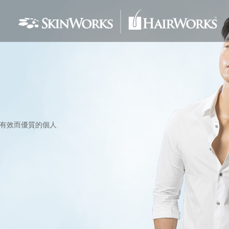
供有效而優質的個人