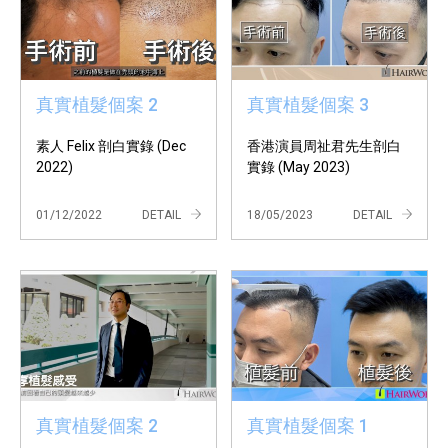
真實植髮個案 2
真實植髮個案 3
素人 Felix 剖白實錄 (Dec
香港演員周祉君先生剖白
2022)
實錄 (May 2023)
01/12/2022
DETAIL
18/05/2023
DETAIL
真實植髮個案 2
真實植髮個案 1