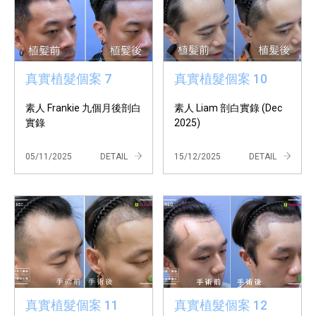
真實植髮個案 7
真實植髮個案 10
素人 Frankie 九個月後剖白
素人 Liam 剖白實錄 (Dec
實錄
2025)
05/11/2025
DETAIL
15/12/2025
DETAIL
真實植髮個案 11
真實植髮個案 12