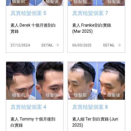
真實植髮個案 5
真實植髮個案 7
素人 Derek 十個月後剖白
素人 Frankie剖白實錄
實錄
(Mar 2025)
27/12/2024
DETAIL
06/03/2025
DETAIL
真實植髮個案 4
真實植髮個案 8
素人 Tommy 十個月後剖
素人細 Ter 剖白實錄 (Jun
白實錄
2025)