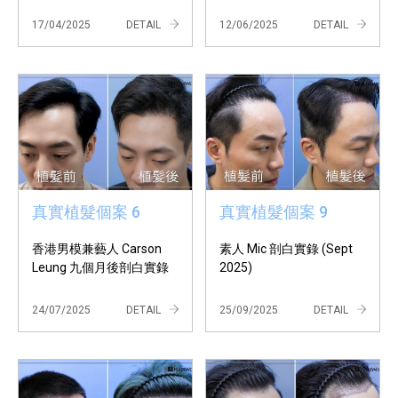
17/04/2025
DETAIL
12/06/2025
DETAIL
真實植髮個案 6
真實植髮個案 9
香港男模兼藝人 Carson
素人 Mic 剖白實錄 (Sept
Leung 九個月後剖白實錄
2025)
24/07/2025
DETAIL
25/09/2025
DETAIL