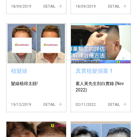
18/09/2019
DETAIL
18/09/2019
DETAIL
植髮線
真實植髮個案 1
髮線植得太靚!
素人黃先生剖白實錄 (Nov
2022)
19/12/2019
DETAIL
02/11/2022
DETAIL