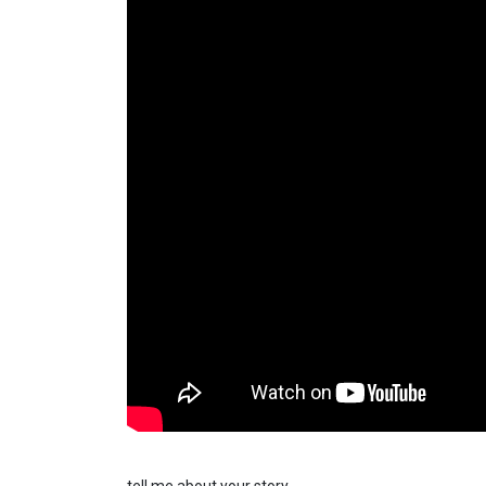
tell me about your story…