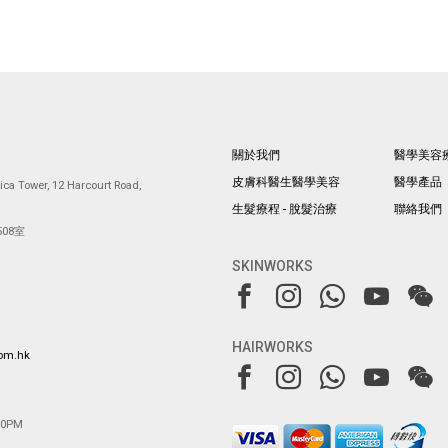
關於我們
醫學美容
皮膚科醫生醫學美容
醫學產品
ca Tower, 12 Harcourt Road,
生髮療程 - 脫髮治療
聯絡我們
08室
SKINWORKS
HAIRWORKS
com.hk
00PM