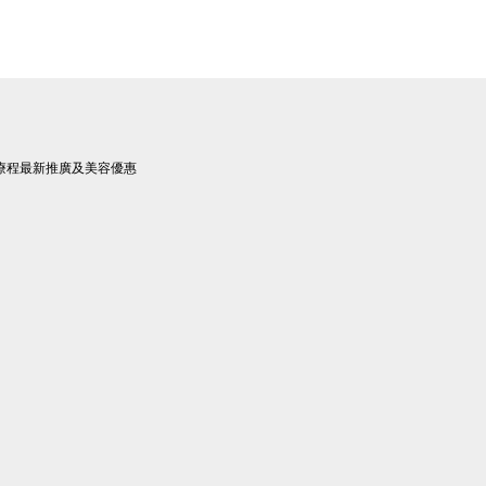
療程最新推廣及美容優惠