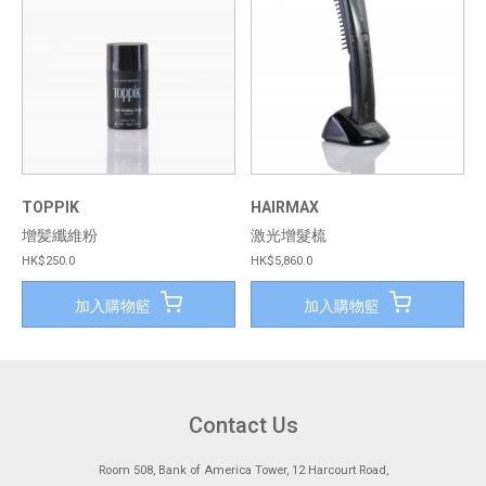
TOPPIK
HAIRMAX
增髪纖維粉
激光增髮梳
HK$250.0
HK$5,860.0
加入購物籃
加入購物籃
Contact Us
Room 508, Bank of America Tower, 12 Harcourt Road,