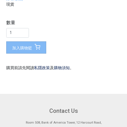
現貨
數量
加入購物籃
購買前請先閱讀
私隱政策
及
購物須知
。
Contact Us
Room 508, Bank of America Tower, 12 Harcourt Road,