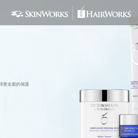
得更全面的保護