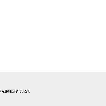
療程最新推廣及美容優惠