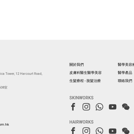
關於我們
醫學美容
皮膚科醫生醫學美容
醫學產品
ca Tower, 12 Harcourt Road,
生髮療程 - 脫髮治療
聯絡我們
08室
SKINWORKS
HAIRWORKS
com.hk