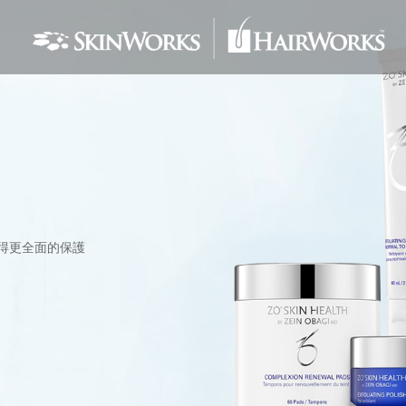
得更全面的保護