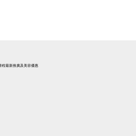
療程最新推廣及美容優惠