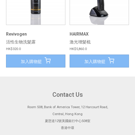
Revivogen
HAIRMAX
活性生物洗髮露
激光增髮梳
HK$320.0
HK$5,860.0
加入購物籃
加入購物籃
Contact Us
Room 508, Bank of America Tower, 12 Harcourt Road,
Central, Hong Kong
夏慤道12號美國銀行中心508室
香港中環