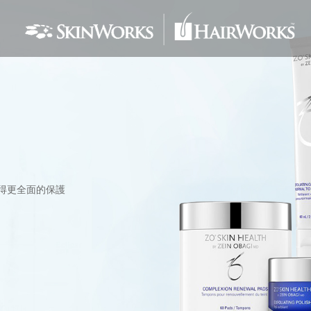
得更全面的保護