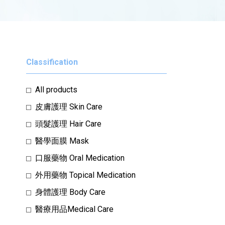
Classification
All products
皮膚護理 Skin Care
頭髮護理 Hair Care
醫學面膜 Mask
口服藥物 Oral Medication
外用藥物 Topical Medication
身體護理 Body Care
醫療用品Medical Care