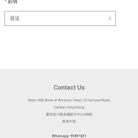
* 必填
發送
Contact Us
Room 508, Bank of America Tower, 12 Harcourt Road,
Central, Hong Kong
夏慤道12號美國銀行中心508室
香港中環
Whatsapp:
9149 1611