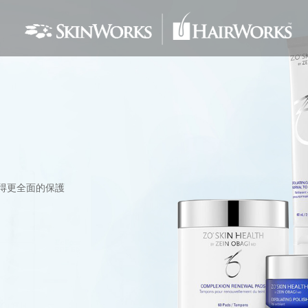
得更全面的保護