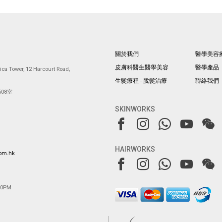
關於我們
醫學美容
皮膚科醫生醫學美容
醫學產品
ca Tower, 12 Harcourt Road,
生髮療程 - 脫髮治療
聯絡我們
08室
SKINWORKS
HAIRWORKS
com.hk
00PM