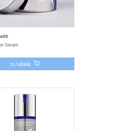
alth
tor Serum
加入購物籃