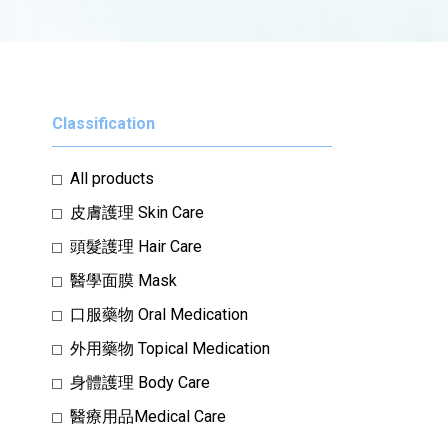
Classification
All products
皮膚護理 Skin Care
頭髮護理 Hair Care
醫學面膜 Mask
口服藥物 Oral Medication
外用藥物 Topical Medication
身體護理 Body Care
醫療用品Medical Care