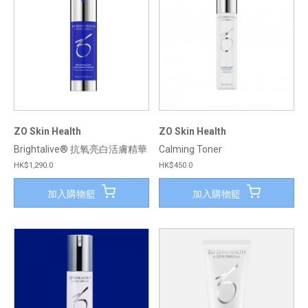
ZO Skin Health
ZO Skin Health
Brightalive® 抗氧亮白活膚精華
Calming Toner
HK$1,290.0
HK$450.0
加入購物籃
加入購物籃