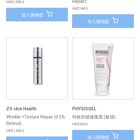
Repair)
HK$1,090.0
HK$148.0
加入購物籃
加入購物籃
ZO skin Health
PHYSIOGEL
Wrinkle +Texture Repair (0.5%
特效舒緩修復霜 (敏感)
Retinol)
HK$320.0
HK$1,450.0
加入購物籃